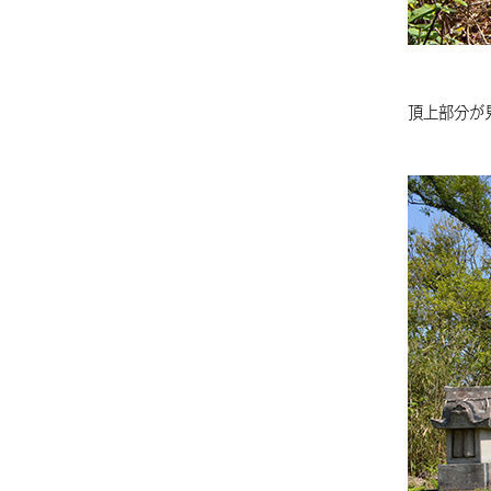
頂上部分が