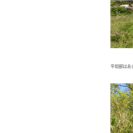
平坦部はあ