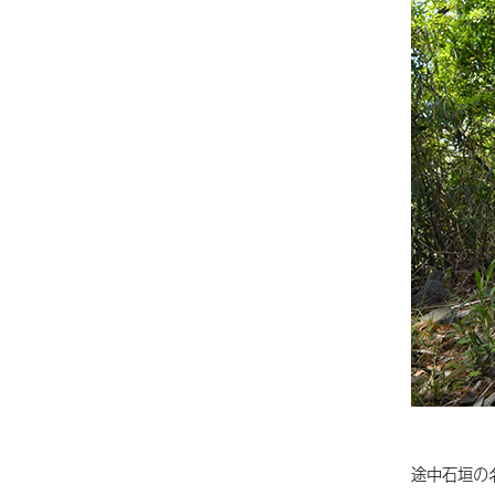
途中石垣の