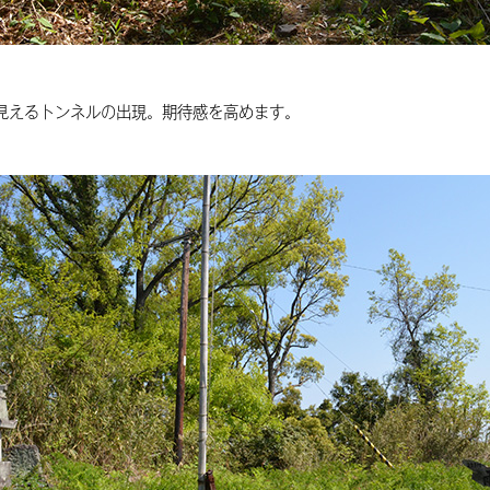
見えるトンネルの出現。期待感を高めます。